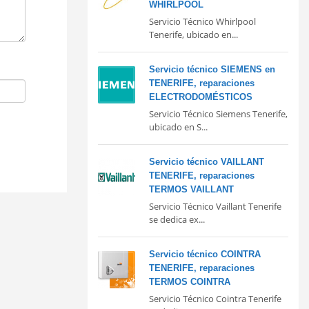
WHIRLPOOL
Servicio Técnico Whirlpool
Tenerife, ubicado en...
Servicio técnico SIEMENS en
TENERIFE, reparaciones
ELECTRODOMÉSTICOS
Servicio Técnico Siemens Tenerife,
ubicado en S...
Servicio técnico VAILLANT
TENERIFE, reparaciones
TERMOS VAILLANT
Servicio Técnico Vaillant Tenerife
se dedica ex...
Servicio técnico COINTRA
TENERIFE, reparaciones
TERMOS COINTRA
Servicio Técnico Cointra Tenerife