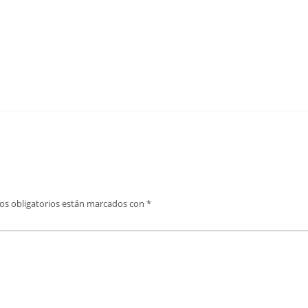
os obligatorios están marcados con
*