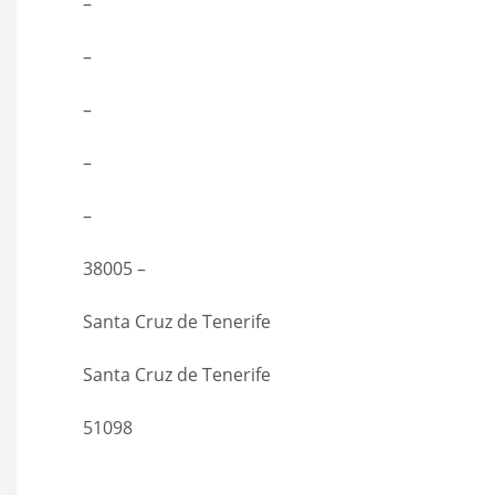
–
–
–
–
–
38005 –
Santa Cruz de Tenerife
Santa Cruz de Tenerife
51098