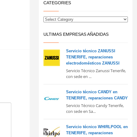
CATEGORIES
ULTIMAS EMPRESAS AÑADIDAS
Servicio técnico ZANUSSI
TENERIFE, reparaciones
electrodomésticos ZANUSSI
Servicio Técnico Zanussi Tenerife,
con sede en ...
Servicio técnico CANDY en
TENERIFE, reparaciones CANDY
Servicio Técnico Candy Tenerife,
con sede en Sa...
Servicio técnico WHIRLPOOL en
TENERIFE, reparaciones