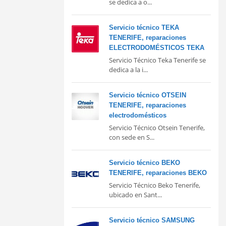
se dedica a o...
Servicio técnico TEKA
TENERIFE, reparaciones
ELECTRODOMÉSTICOS TEKA
Servicio Técnico Teka Tenerife se
dedica a la i...
Servicio técnico OTSEIN
TENERIFE, reparaciones
electrodomésticos
Servicio Técnico Otsein Tenerife,
con sede en S...
Servicio técnico BEKO
TENERIFE, reparaciones BEKO
Servicio Técnico Beko Tenerife,
ubicado en Sant...
Servicio técnico SAMSUNG