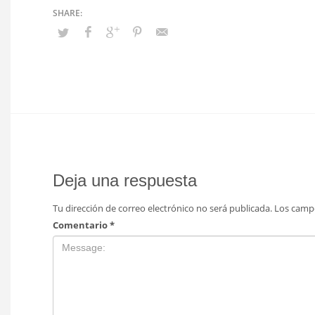
Deja una respuesta
Tu dirección de correo electrónico no será publicada.
Los camp
Comentario
*