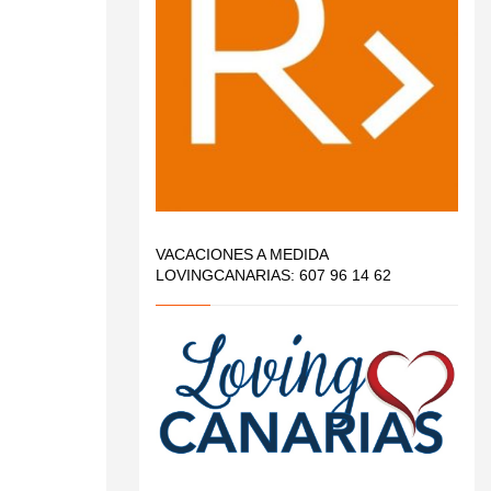
VACACIONES A MEDIDA
LOVINGCANARIAS: 607 96 14 62