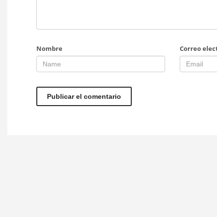
Nombre
Correo elec