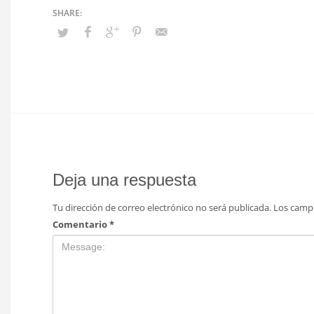
Deja una respuesta
Tu dirección de correo electrónico no será publicada.
Los camp
Comentario
*