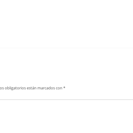
os obligatorios están marcados con
*