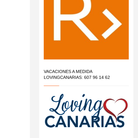
VACACIONES A MEDIDA
LOVINGCANARIAS: 607 96 14 62