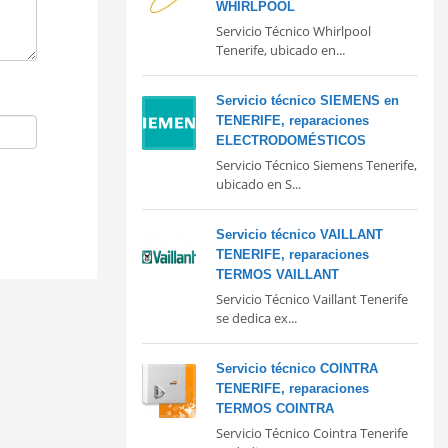
WHIRLPOOL
Servicio Técnico Whirlpool
Tenerife, ubicado en...
Servicio técnico SIEMENS en
TENERIFE, reparaciones
ELECTRODOMÉSTICOS
Servicio Técnico Siemens Tenerife,
ubicado en S...
Servicio técnico VAILLANT
TENERIFE, reparaciones
TERMOS VAILLANT
Servicio Técnico Vaillant Tenerife
se dedica ex...
Servicio técnico COINTRA
TENERIFE, reparaciones
TERMOS COINTRA
Servicio Técnico Cointra Tenerife