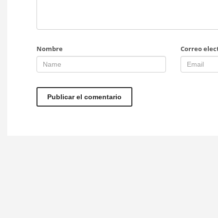
Nombre
Correo elec