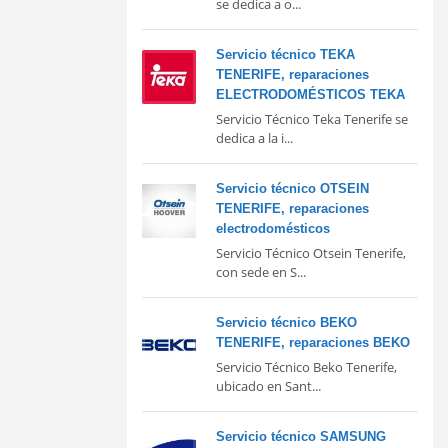
se dedica a o...
Servicio técnico TEKA
TENERIFE, reparaciones
ELECTRODOMÉSTICOS TEKA
Servicio Técnico Teka Tenerife se
dedica a la i...
Servicio técnico OTSEIN
TENERIFE, reparaciones
electrodomésticos
Servicio Técnico Otsein Tenerife,
con sede en S...
Servicio técnico BEKO
TENERIFE, reparaciones BEKO
Servicio Técnico Beko Tenerife,
ubicado en Sant...
Servicio técnico SAMSUNG