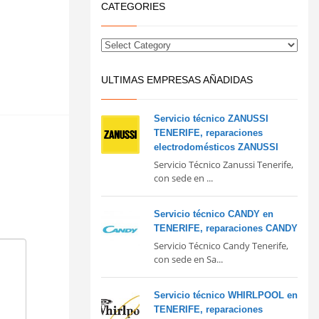
CATEGORIES
ULTIMAS EMPRESAS AÑADIDAS
Servicio técnico ZANUSSI
TENERIFE, reparaciones
electrodomésticos ZANUSSI
Servicio Técnico Zanussi Tenerife,
con sede en ...
Servicio técnico CANDY en
TENERIFE, reparaciones CANDY
Servicio Técnico Candy Tenerife,
con sede en Sa...
Servicio técnico WHIRLPOOL en
TENERIFE, reparaciones