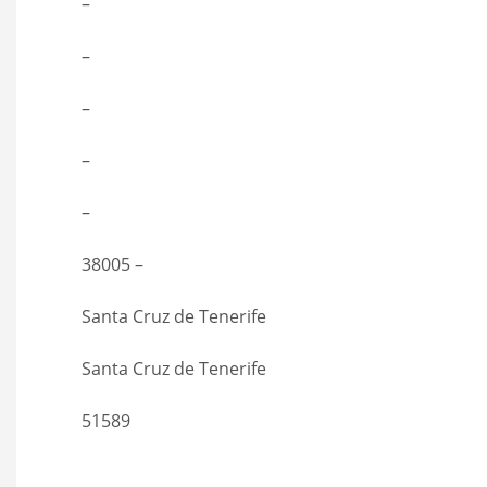
–
–
–
–
–
38005 –
Santa Cruz de Tenerife
Santa Cruz de Tenerife
51589