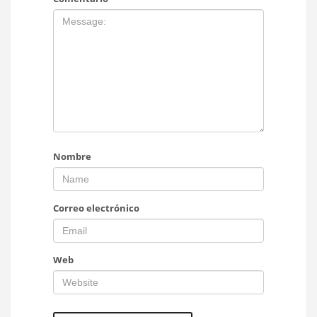
Nombre
Correo electrónico
Web