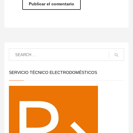
SERVICIO TÉCNICO ELECTRODOMÉSTICOS