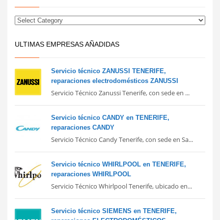
ULTIMAS EMPRESAS AÑADIDAS
Servicio técnico ZANUSSI TENERIFE,
reparaciones electrodomésticos ZANUSSI
Servicio Técnico Zanussi Tenerife, con sede en ...
Servicio técnico CANDY en TENERIFE,
reparaciones CANDY
Servicio Técnico Candy Tenerife, con sede en Sa...
Servicio técnico WHIRLPOOL en TENERIFE,
reparaciones WHIRLPOOL
Servicio Técnico Whirlpool Tenerife, ubicado en...
Servicio técnico SIEMENS en TENERIFE,