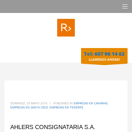
Tel: 607 96 14 62
LLAMENOS AHORA!
DOMINGO, 29 MAYO 2016
/
PUBLISHED IN
EMPRESAS EN CANARIAS
,
EMPRESAS EN SANTA CRUZ
,
EMPRESAS EN TENERIFE
AHLERS CONSIGNATARIA S.A.