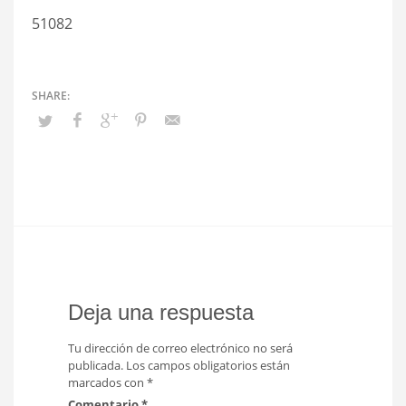
51082
Deja una respuesta
Tu dirección de correo electrónico no será
publicada.
Los campos obligatorios están
marcados con
*
Comentario
*