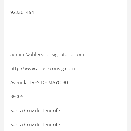
922201454 –
–
–
admini@ahlersconsignataria.com –
http://www.ahlersconsig.com –
Avenida TRES DE MAYO 30 –
38005 –
Santa Cruz de Tenerife
Santa Cruz de Tenerife