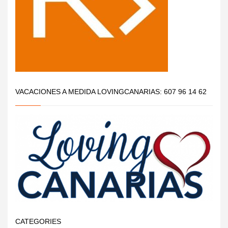
VACACIONES A MEDIDA LOVINGCANARIAS: 607 96 14 62
CATEGORIES