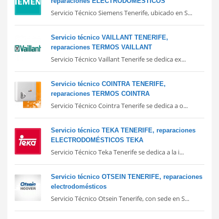
reparaciones ELECTRODOMÉSTICOS
Servicio Técnico Siemens Tenerife, ubicado en S...
Servicio técnico VAILLANT TENERIFE,
reparaciones TERMOS VAILLANT
Servicio Técnico Vaillant Tenerife se dedica ex...
Servicio técnico COINTRA TENERIFE,
reparaciones TERMOS COINTRA
Servicio Técnico Cointra Tenerife se dedica a o...
Servicio técnico TEKA TENERIFE, reparaciones
ELECTRODOMÉSTICOS TEKA
Servicio Técnico Teka Tenerife se dedica a la i...
Servicio técnico OTSEIN TENERIFE, reparaciones
electrodomésticos
Servicio Técnico Otsein Tenerife, con sede en S...