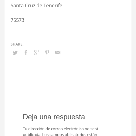
Santa Cruz de Tenerife
75573
Deja una respuesta
Tu dirección de correo electrónico no será
publicada.
Los campos obligatorios están