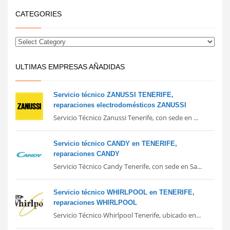
CATEGORIES
ULTIMAS EMPRESAS AÑADIDAS
Servicio técnico ZANUSSI TENERIFE,
reparaciones electrodomésticos ZANUSSI
Servicio Técnico Zanussi Tenerife, con sede en ...
Servicio técnico CANDY en TENERIFE,
reparaciones CANDY
Servicio Técnico Candy Tenerife, con sede en Sa...
Servicio técnico WHIRLPOOL en TENERIFE,
reparaciones WHIRLPOOL
Servicio Técnico Whirlpool Tenerife, ubicado en...