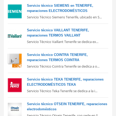
Servicio técnico SIEMENS en TENERIFE,
reparaciones ELECTRODOMÉSTICOS
Servicio Técnico Siemens Tenerife, ubicado en S...
Servicio técnico VAILLANT TENERIFE,
reparaciones TERMOS VAILLANT
Servicio Técnico Vaillant Tenerife se dedica ex...
Servicio técnico COINTRA TENERIFE,
reparaciones TERMOS COINTRA
Servicio Técnico Cointra Tenerife se dedica a o...
Servicio técnico TEKA TENERIFE, reparaciones
ELECTRODOMÉSTICOS TEKA
Servicio Técnico Teka Tenerife se dedica a la i...
Servicio técnico OTSEIN TENERIFE, reparaciones
electrodomésticos
Servicio Técnico Otsein Tenerife, con sede en S...