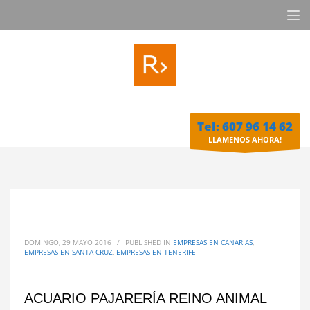
Tel: 607 96 14 62
LLAMENOS AHORA!
DOMINGO, 29 MAYO 2016
/
PUBLISHED IN
EMPRESAS EN CANARIAS
,
EMPRESAS EN SANTA CRUZ
,
EMPRESAS EN TENERIFE
ACUARIO PAJARERÍA REINO ANIMAL