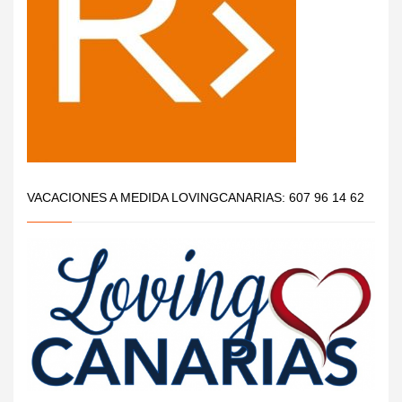
VACACIONES A MEDIDA LOVINGCANARIAS: 607 96 14 62