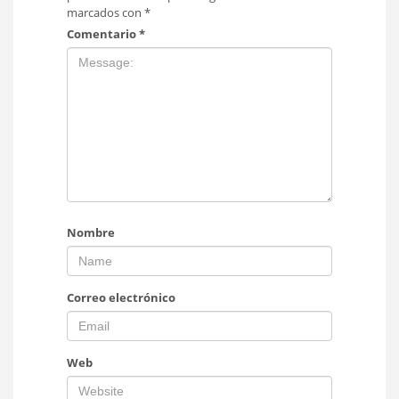
marcados con
*
Comentario
*
Nombre
Correo electrónico
Web