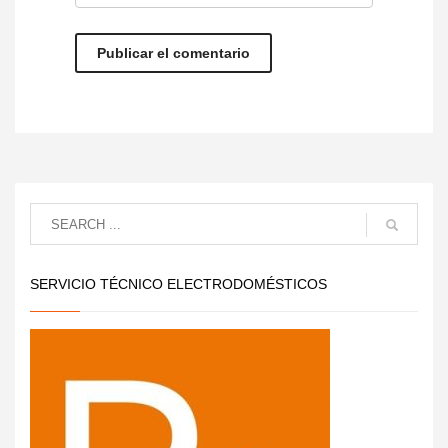
SERVICIO TÉCNICO ELECTRODOMÉSTICOS