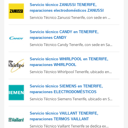
Servicio técnico ZANUSSI TENERIFE,
reparaciones electrodomésticos ZANUSSI
Servicio Técnico Zanussi Tenerife, con sede en ...
Servicio técnico CANDY en TENERIFE,
reparaciones CANDY
Servicio Técnico Candy Tenerife, con sede en Sa...
Servicio técnico WHIRLPOOL en TENERIFE,
reparaciones WHIRLPOOL
Servicio Técnico Whirlpool Tenerife, ubicado en...
Servicio técnico SIEMENS en TENERIFE,
reparaciones ELECTRODOMÉSTICOS
Servicio Técnico Siemens Tenerife, ubicado en S...
Servicio técnico VAILLANT TENERIFE,
reparaciones TERMOS VAILLANT
Servicio Técnico Vaillant Tenerife se dedica ex...