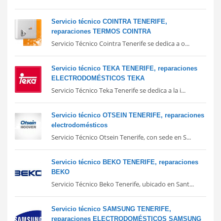
Servicio técnico COINTRA TENERIFE,
reparaciones TERMOS COINTRA
Servicio Técnico Cointra Tenerife se dedica a o...
Servicio técnico TEKA TENERIFE, reparaciones
ELECTRODOMÉSTICOS TEKA
Servicio Técnico Teka Tenerife se dedica a la i...
Servicio técnico OTSEIN TENERIFE, reparaciones
electrodomésticos
Servicio Técnico Otsein Tenerife, con sede en S...
Servicio técnico BEKO TENERIFE, reparaciones
BEKO
Servicio Técnico Beko Tenerife, ubicado en Sant...
Servicio técnico SAMSUNG TENERIFE,
reparaciones ELECTRODOMÉSTICOS SAMSUNG