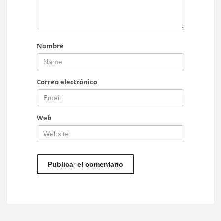
Nombre
Correo electrónico
Web