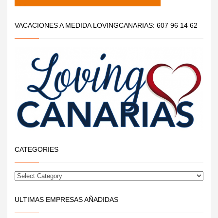
VACACIONES A MEDIDA LOVINGCANARIAS: 607 96 14 62
CATEGORIES
ULTIMAS EMPRESAS AÑADIDAS