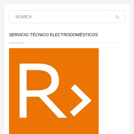
SERVICIO TÉCNICO ELECTRODOMÉSTICOS