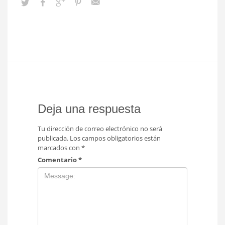
Deja una respuesta
Tu dirección de correo electrónico no será
publicada.
Los campos obligatorios están
marcados con
*
Comentario
*