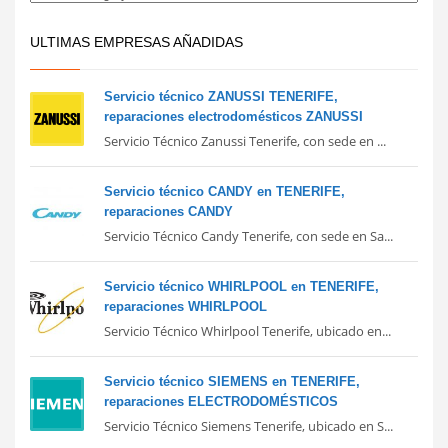
ULTIMAS EMPRESAS AÑADIDAS
Servicio técnico ZANUSSI TENERIFE,
reparaciones electrodomésticos ZANUSSI
Servicio Técnico Zanussi Tenerife, con sede en ...
Servicio técnico CANDY en TENERIFE,
reparaciones CANDY
Servicio Técnico Candy Tenerife, con sede en Sa...
Servicio técnico WHIRLPOOL en TENERIFE,
reparaciones WHIRLPOOL
Servicio Técnico Whirlpool Tenerife, ubicado en...
Servicio técnico SIEMENS en TENERIFE,
reparaciones ELECTRODOMÉSTICOS
Servicio Técnico Siemens Tenerife, ubicado en S...