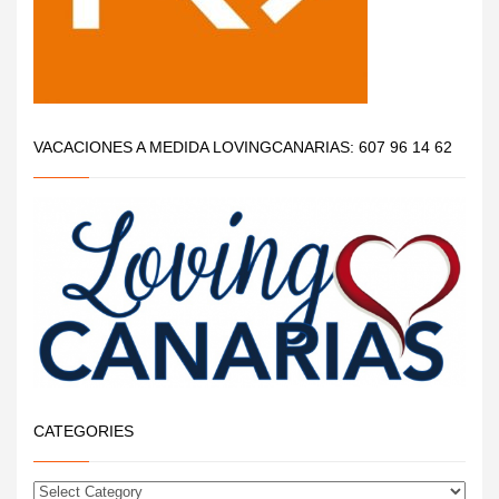
VACACIONES A MEDIDA LOVINGCANARIAS: 607 96 14 62
CATEGORIES