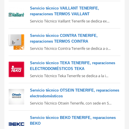
Servicio técnico VAILLANT TENERIFE,
reparaciones TERMOS VAILLANT
Servicio Técnico Vaillant Tenerife se dedica ex...
Servicio técnico COINTRA TENERIFE,
reparaciones TERMOS COINTRA
Servicio Técnico Cointra Tenerife se dedica a o...
Servicio técnico TEKA TENERIFE, reparaciones
ELECTRODOMÉSTICOS TEKA
Servicio Técnico Teka Tenerife se dedica a la i...
Servicio técnico OTSEIN TENERIFE, reparaciones
electrodomésticos
Servicio Técnico Otsein Tenerife, con sede en S...
Servicio técnico BEKO TENERIFE, reparaciones
BEKO