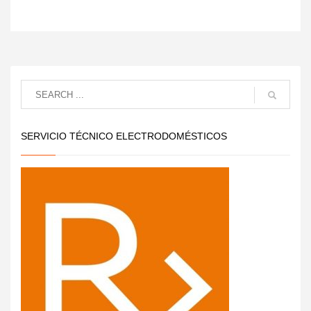
SERVICIO TÉCNICO ELECTRODOMÉSTICOS