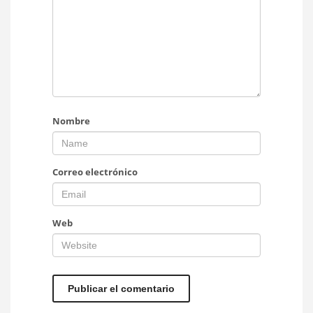
Nombre
Correo electrónico
Web