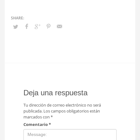
Deja una respuesta
Tu dirección de correo electrónico no será
publicada.
Los campos obligatorios están
marcados con
*
Comentario
*