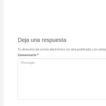
Deja una respuesta
Tu dirección de correo electrónico no será publicada.
Los camp
Comentario
*