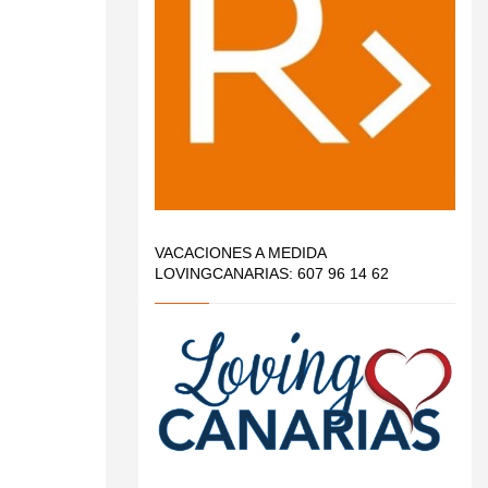
VACACIONES A MEDIDA
LOVINGCANARIAS: 607 96 14 62