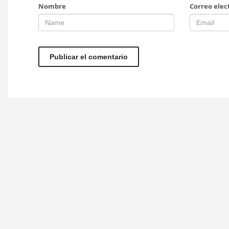
Nombre
Correo elec