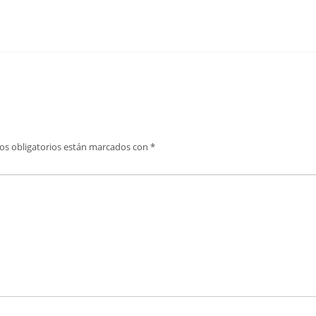
os obligatorios están marcados con
*