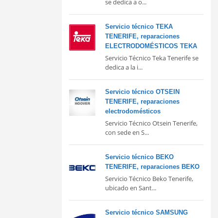
se dedica a o...
Servicio técnico TEKA
TENERIFE, reparaciones
ELECTRODOMÉSTICOS TEKA
Servicio Técnico Teka Tenerife se
dedica a la i...
Servicio técnico OTSEIN
TENERIFE, reparaciones
electrodomésticos
Servicio Técnico Otsein Tenerife,
con sede en S...
Servicio técnico BEKO
TENERIFE, reparaciones BEKO
Servicio Técnico Beko Tenerife,
ubicado en Sant...
Servicio técnico SAMSUNG