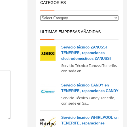
CATEGORIES
ULTIMAS EMPRESAS AÑADIDAS
Servicio técnico ZANUSSI
TENERIFE, reparaciones
electrodomésticos ZANUSSI
Servicio Técnico Zanussi Tenerife,
con sede en ...
Servicio técnico CANDY en
TENERIFE, reparaciones CANDY
Servicio Técnico Candy Tenerife,
con sede en Sa...
Servicio técnico WHIRLPOOL en
TENERIFE, reparaciones