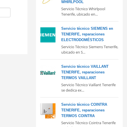
WHIRLPOOL
Servicio Técnico Whirlpool
Tenerife, ubicado en...
Servicio técnico SIEMENS en
TENERIFE, reparaciones
ELECTRODOMÉSTICOS
Servicio Técnico Siemens Tenerife,
ubicado en S...
Servicio técnico VAILLANT
TENERIFE, reparaciones
TERMOS VAILLANT
Servicio Técnico Vaillant Tenerife
se dedica ex...
Servicio técnico COINTRA
TENERIFE, reparaciones
TERMOS COINTRA
Servicio Técnico Cointra Tenerife