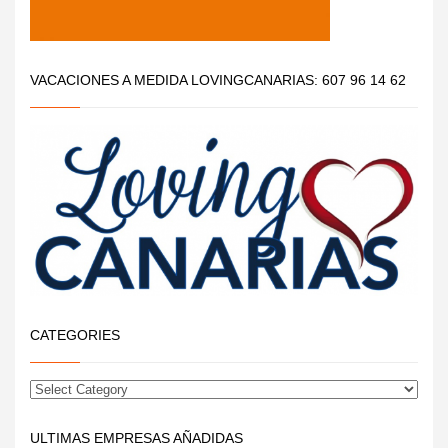
VACACIONES A MEDIDA LOVINGCANARIAS: 607 96 14 62
CATEGORIES
ULTIMAS EMPRESAS AÑADIDAS