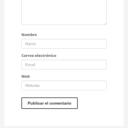
Nombre
Correo electrónico
Web