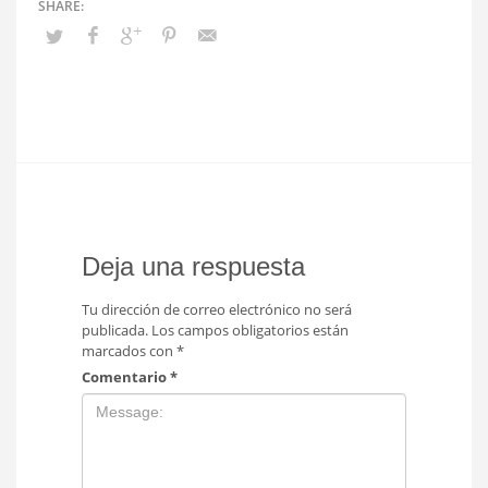
Deja una respuesta
Tu dirección de correo electrónico no será
publicada.
Los campos obligatorios están
marcados con
*
Comentario
*