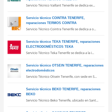
Servicio Técnico Vaillant Tenerife se dedica ex...
Servicio técnico COINTRA TENERIFE,
reparaciones TERMOS COINTRA
Servicio Técnico Cointra Tenerife se dedica a o...
Servicio técnico TEKA TENERIFE, reparaciones
ELECTRODOMÉSTICOS TEKA
Servicio Técnico Teka Tenerife se dedica a la i...
Servicio técnico OTSEIN TENERIFE, reparaciones
electrodomésticos
Servicio Técnico Otsein Tenerife, con sede en S...
Servicio técnico BEKO TENERIFE, reparaciones
BEKO
Servicio Técnico Beko Tenerife, ubicado en Sant...