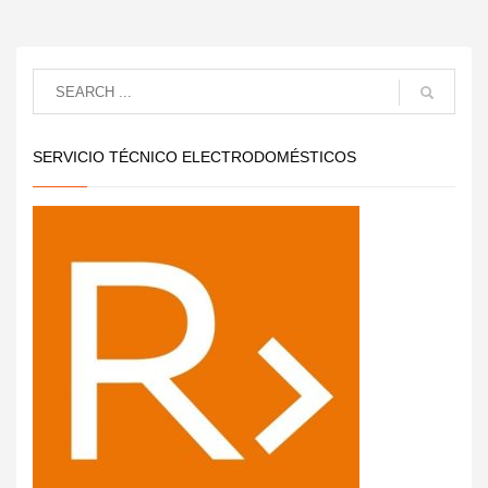
SERVICIO TÉCNICO ELECTRODOMÉSTICOS