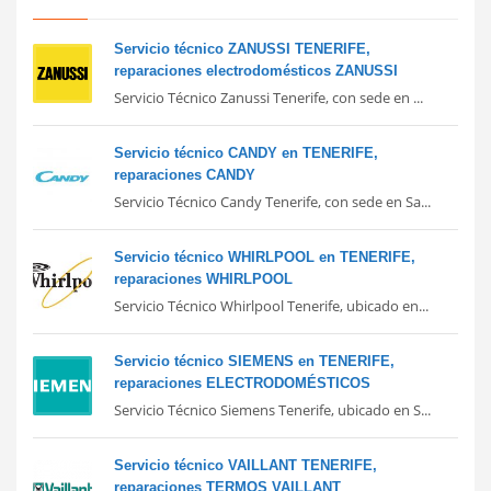
Servicio técnico ZANUSSI TENERIFE,
reparaciones electrodomésticos ZANUSSI
Servicio Técnico Zanussi Tenerife, con sede en ...
Servicio técnico CANDY en TENERIFE,
reparaciones CANDY
Servicio Técnico Candy Tenerife, con sede en Sa...
Servicio técnico WHIRLPOOL en TENERIFE,
reparaciones WHIRLPOOL
Servicio Técnico Whirlpool Tenerife, ubicado en...
Servicio técnico SIEMENS en TENERIFE,
reparaciones ELECTRODOMÉSTICOS
Servicio Técnico Siemens Tenerife, ubicado en S...
Servicio técnico VAILLANT TENERIFE,
reparaciones TERMOS VAILLANT