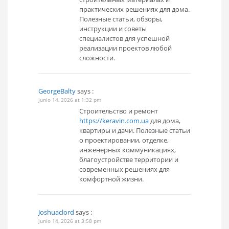
практических решениях для дома.
Полезные статьи, обзоры,
инструкции и советы
специалистов для успешной
реализации проектов любой
сложности.
GeorgeBalty
says :
junio 14, 2026 at 1:32 pm
Строительство и ремонт
https://keravin.com.ua
для дома,
квартиры и дачи. Полезные статьи
о проектировании, отделке,
инженерных коммуникациях,
благоустройстве территории и
современных решениях для
комфортной жизни.
Joshuaclord
says :
junio 14, 2026 at 3:58 pm