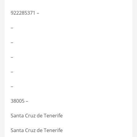
922285371 –
–
–
–
–
–
38005 –
Santa Cruz de Tenerife
Santa Cruz de Tenerife