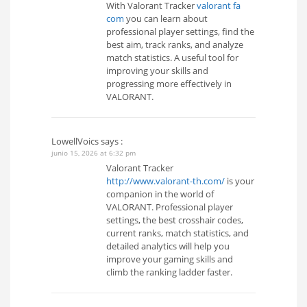
With Valorant Tracker
valorant fa
com
you can learn about
professional player settings, find the
best aim, track ranks, and analyze
match statistics. A useful tool for
improving your skills and
progressing more effectively in
VALORANT.
LowellVoics
says :
junio 15, 2026 at 6:32 pm
Valorant Tracker
http://www.valorant-th.com/
is your
companion in the world of
VALORANT. Professional player
settings, the best crosshair codes,
current ranks, match statistics, and
detailed analytics will help you
improve your gaming skills and
climb the ranking ladder faster.