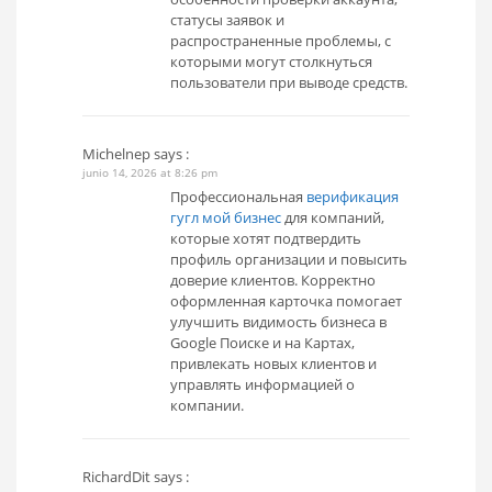
статусы заявок и
распространенные проблемы, с
которыми могут столкнуться
пользователи при выводе средств.
Michelnep
says :
junio 14, 2026 at 8:26 pm
Профессиональная
верификация
гугл мой бизнес
для компаний,
которые хотят подтвердить
профиль организации и повысить
доверие клиентов. Корректно
оформленная карточка помогает
улучшить видимость бизнеса в
Google Поиске и на Картах,
привлекать новых клиентов и
управлять информацией о
компании.
RichardDit
says :