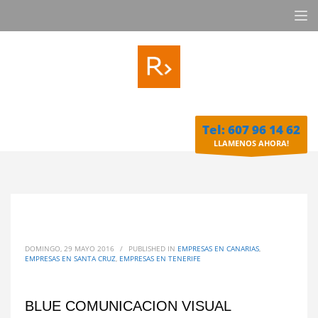
Tel: 607 96 14 62
LLAMENOS AHORA!
DOMINGO, 29 MAYO 2016
/
PUBLISHED IN
EMPRESAS EN CANARIAS
,
EMPRESAS EN SANTA CRUZ
,
EMPRESAS EN TENERIFE
BLUE COMUNICACION VISUAL